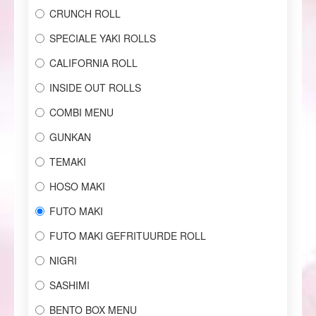
CRUNCH ROLL
SPECIALE YAKI ROLLS
CALIFORNIA ROLL
INSIDE OUT ROLLS
COMBI MENU
GUNKAN
TEMAKI
HOSO MAKI
FUTO MAKI
FUTO MAKI GEFRITUURDE ROLL
NIGRI
SASHIMI
BENTO BOX MENU