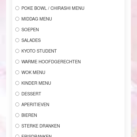
POKE BOWL / CHIRASHI MENU
MIDDAG MENU
SOEPEN
SALADES
KYOTO STUDENT
WARME HOOFDGERECHTEN
WOK MENU
KINDER MENU
DESSERT
APERITIEVEN
BIEREN
STERKE DRANKEN
FRISDRANKEN