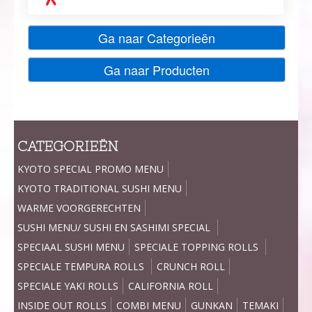
Ga naar Categorieën
Ga naar Producten
CATEGORIEËN
KYOTO SPECIAL PROMO MENU
KYOTO TRADITIONAL SUSHI MENU
WARME VOORGERECHTEN
SUSHI MENU/ SUSHI EN SASHIMI SPECIAL
SPECIAAL SUSHI MENU
SPECIALE TOPPING ROLLS
SPECIALE TEMPURA ROLLS
CRUNCH ROLL
SPECIALE YAKI ROLLS
CALIFORNIA ROLL
INSIDE OUT ROLLS
COMBI MENU
GUNKAN
TEMAKI