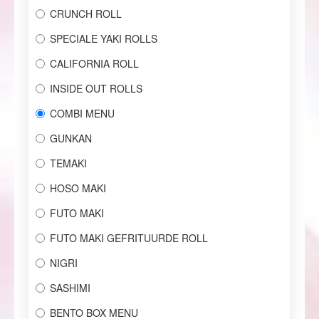
CRUNCH ROLL
SPECIALE YAKI ROLLS
CALIFORNIA ROLL
INSIDE OUT ROLLS
COMBI MENU
GUNKAN
TEMAKI
HOSO MAKI
FUTO MAKI
FUTO MAKI GEFRITUURDE ROLL
NIGRI
SASHIMI
BENTO BOX MENU