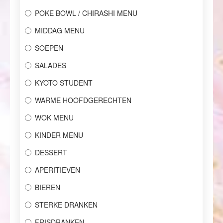
POKE BOWL / CHIRASHI MENU
MIDDAG MENU
SOEPEN
SALADES
KYOTO STUDENT
WARME HOOFDGERECHTEN
WOK MENU
KINDER MENU
DESSERT
APERITIEVEN
BIEREN
STERKE DRANKEN
FRISDRANKEN