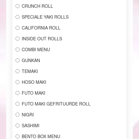
CRUNCH ROLL
SPECIALE YAKI ROLLS
CALIFORNIA ROLL
INSIDE OUT ROLLS
COMBI MENU
GUNKAN
TEMAKI
HOSO MAKI
FUTO MAKI
FUTO MAKI GEFRITUURDE ROLL
NIGRI
SASHIMI
BENTO BOX MENU