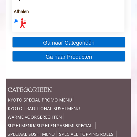
Afhalen
Ga naar Categorieën
Ga naar Producten
CATEGORIEËN
KYOTO SPECIAL PROMO MENU
KYOTO TRADITIONAL SUSHI MENU
WARME VOORGERECHTEN
SUSHI MENU/ SUSHI EN SASHIMI SPECIAL
SPECIAAL SUSHI MENU
SPECIALE TOPPING ROLLS