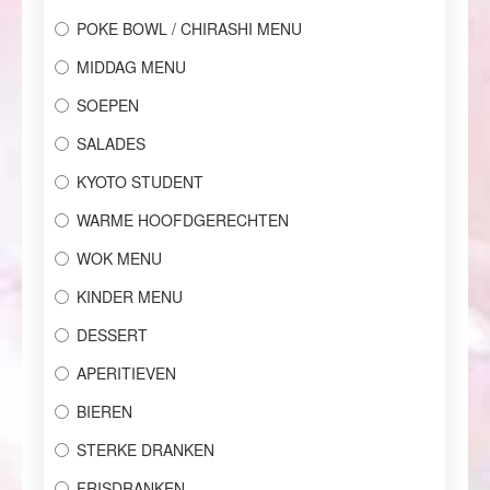
POKE BOWL / CHIRASHI MENU
MIDDAG MENU
SOEPEN
SALADES
KYOTO STUDENT
WARME HOOFDGERECHTEN
WOK MENU
KINDER MENU
DESSERT
APERITIEVEN
BIEREN
STERKE DRANKEN
FRISDRANKEN