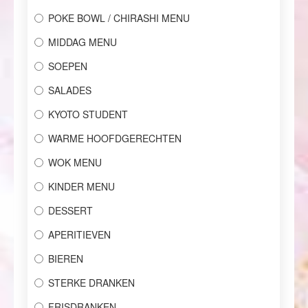
POKE BOWL / CHIRASHI MENU
MIDDAG MENU
SOEPEN
SALADES
KYOTO STUDENT
WARME HOOFDGERECHTEN
WOK MENU
KINDER MENU
DESSERT
APERITIEVEN
BIEREN
STERKE DRANKEN
FRISDRANKEN