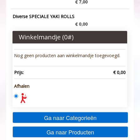
€ 7,00
Diverse SPECIALE YAKI ROLLS
€ 0,00
Winkelmandje (
0
#)
Nog geen producten aan winkelmandje toegevoegd.
Prijs:
€ 0,00
Afhalen
Ga naar Categorieën
Ga naar Producten