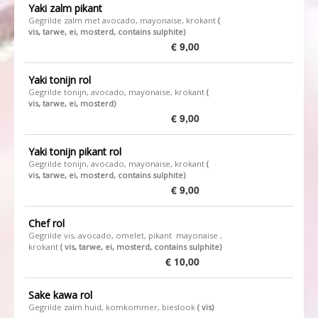
Yaki zalm pikant
Gegrilde zalm met avocado, mayonaise, krokant
​(
vis, tarwe, ei, mosterd, contains sulphite)
€ 9,00
Yaki tonijn rol
Gegrilde tonijn, avocado, mayonaise, krokant ​
(
vis, tarwe, ei, mosterd)
€ 9,00
Yaki tonijn pikant rol
Gegrilde tonijn, avocado, mayonaise, krokant ​
(
vis, tarwe, ei, mosterd, contains sulphite)
€ 9,00
Chef rol
Gegrilde vis, avocado, omelet, pikant mayonaise ,
krokant
​( vis, tarwe, ei, mosterd, contains sulphite)
€ 10,00
Sake kawa rol
Gegrilde zalm huid, komkommer, bieslook
​( vis)