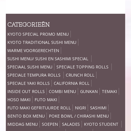
CATEGORIEËN
KYOTO SPECIAL PROMO MENU
KYOTO TRADITIONAL SUSHI MENU
WARME VOORGERECHTEN
SUSHI MENU/ SUSHI EN SASHIMI SPECIAL
SPECIAAL SUSHI MENU
SPECIALE TOPPING ROLLS
SPECIALE TEMPURA ROLLS
CRUNCH ROLL
SPECIALE YAKI ROLLS
CALIFORNIA ROLL
INSIDE OUT ROLLS
COMBI MENU
GUNKAN
TEMAKI
HOSO MAKI
FUTO MAKI
FUTO MAKI GEFRITUURDE ROLL
NIGRI
SASHIMI
BENTO BOX MENU
POKE BOWL / CHIRASHI MENU
MIDDAG MENU
SOEPEN
SALADES
KYOTO STUDENT