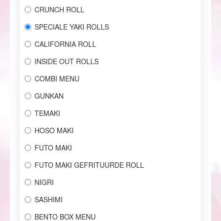
CRUNCH ROLL
SPECIALE YAKI ROLLS
CALIFORNIA ROLL
INSIDE OUT ROLLS
COMBI MENU
GUNKAN
TEMAKI
HOSO MAKI
FUTO MAKI
FUTO MAKI GEFRITUURDE ROLL
NIGRI
SASHIMI
BENTO BOX MENU