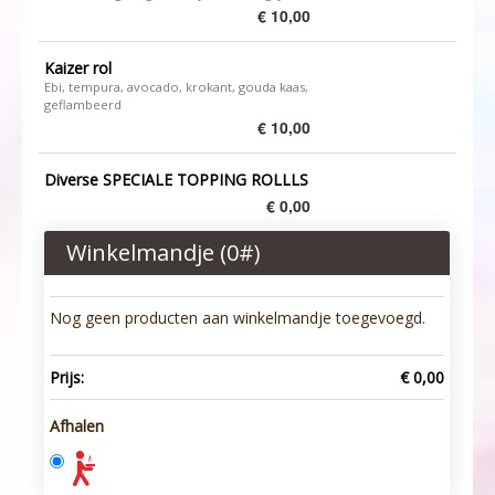
€ 10,00
Kaizer rol
Ebi, tempura, avocado, krokant, gouda kaas,
geflambeerd
€ 10,00
Diverse SPECIALE TOPPING ROLLLS
€ 0,00
Winkelmandje (
0
#)
Nog geen producten aan winkelmandje toegevoegd.
Prijs:
€ 0,00
Afhalen