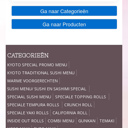
Ga naar Categorieën
Ga naar Producten
CATEGORIEËN
KYOTO SPECIAL PROMO MENU
KYOTO TRADITIONAL SUSHI MENU
WARME VOORGERECHTEN
SUSHI MENU/ SUSHI EN SASHIMI SPECIAL
SPECIAAL SUSHI MENU
SPECIALE TOPPING ROLLS
SPECIALE TEMPURA ROLLS
CRUNCH ROLL
SPECIALE YAKI ROLLS
CALIFORNIA ROLL
INSIDE OUT ROLLS
COMBI MENU
GUNKAN
TEMAKI