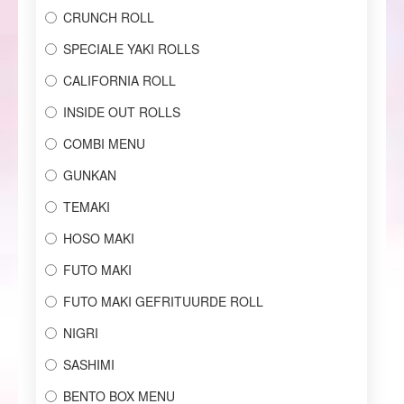
CRUNCH ROLL
SPECIALE YAKI ROLLS
CALIFORNIA ROLL
INSIDE OUT ROLLS
COMBI MENU
GUNKAN
TEMAKI
HOSO MAKI
FUTO MAKI
FUTO MAKI GEFRITUURDE ROLL
NIGRI
SASHIMI
BENTO BOX MENU