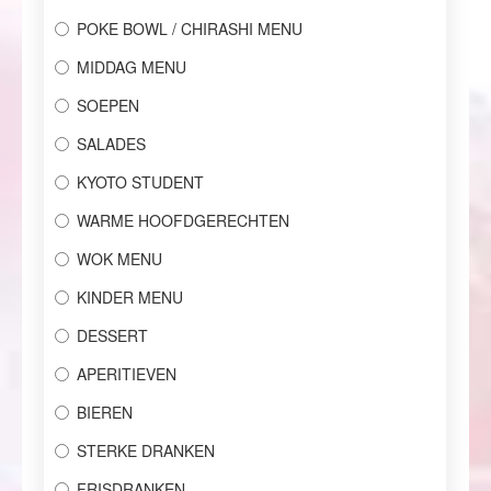
POKE BOWL / CHIRASHI MENU
MIDDAG MENU
SOEPEN
SALADES
KYOTO STUDENT
WARME HOOFDGERECHTEN
WOK MENU
KINDER MENU
DESSERT
APERITIEVEN
BIEREN
STERKE DRANKEN
FRISDRANKEN