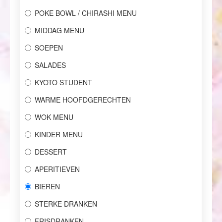
POKE BOWL / CHIRASHI MENU
MIDDAG MENU
SOEPEN
SALADES
KYOTO STUDENT
WARME HOOFDGERECHTEN
WOK MENU
KINDER MENU
DESSERT
APERITIEVEN
BIEREN
STERKE DRANKEN
FRISDRANKEN