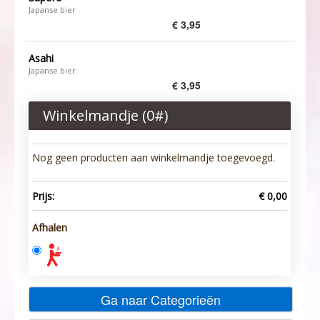
Japanse bier
€ 3,95
Asahi
Japanse bier
€ 3,95
Winkelmandje (
0
#)
Nog geen producten aan winkelmandje toegevoegd.
Prijs:
€ 0,00
Afhalen
Ga naar Categorieën