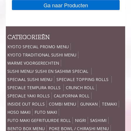
Ga naar Producten
CATEGORIEËN
KYOTO SPECIAL PROMO MENU
KYOTO TRADITIONAL SUSHI MENU
WARME VOORGERECHTEN
SUSHI MENU/ SUSHI EN SASHIMI SPECIAL
SPECIAAL SUSHI MENU
SPECIALE TOPPING ROLLS
SPECIALE TEMPURA ROLLS
CRUNCH ROLL
SPECIALE YAKI ROLLS
CALIFORNIA ROLL
INSIDE OUT ROLLS
COMBI MENU
GUNKAN
TEMAKI
HOSO MAKI
FUTO MAKI
FUTO MAKI GEFRITUURDE ROLL
NIGRI
SASHIMI
BENTO BOX MENU
POKE BOWL / CHIRASHI MENU